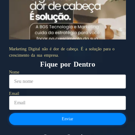
Marketing Digital não é dor de cabeça. É a solução para o
crescimento da sua empresa.
Fique por Dentro
Nome
Email
Enviar