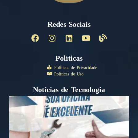
Redes Sociais
Políticas
Políticas de Privacidade
Políticas de Uso
Notícias de Tecnologia