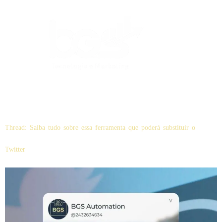
Dia:
7 de Julho, 2023
Thread: Saiba tudo sobre essa ferramenta que poderá substituir o
Twitter