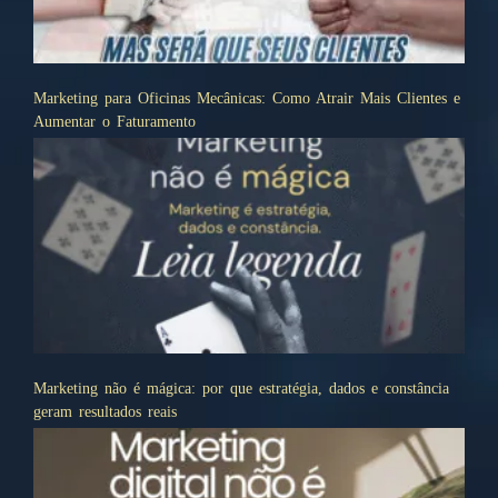
Marketing para Oficinas Mecânicas: Como Atrair Mais Clientes e
Aumentar o Faturamento
Marketing não é mágica: por que estratégia, dados e constância
geram resultados reais