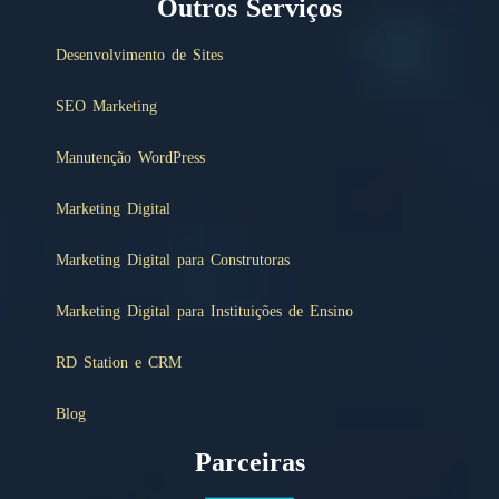
Outros Serviços
Desenvolvimento de Sites
SEO Marketing
Manutenção WordPress
Marketing Digital
Marketing Digital para Construtoras
Marketing Digital para Instituições de Ensino
RD Station e CRM
Blog
Parceiras