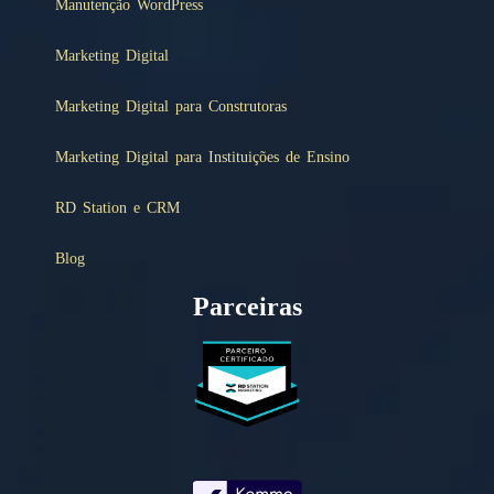
Manutenção WordPress
Marketing Digital
Marketing Digital para Construtoras
Marketing Digital para Instituições de Ensino
RD Station e CRM
Blog
Parceiras