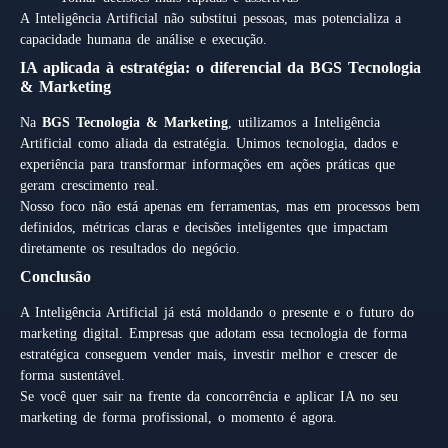
A Inteligência Artificial não substitui pessoas, mas potencializa a
capacidade humana de análise e execução.
IA aplicada à estratégia: o diferencial da BGS Tecnologia
& Marketing
Na
BGS Tecnologia & Marketing
, utilizamos a Inteligência
Artificial como aliada da estratégia. Unimos tecnologia, dados e
experiência para transformar informações em ações práticas que
geram crescimento real.
Nosso foco não está apenas em ferramentas, mas em processos bem
definidos, métricas claras e decisões inteligentes que impactam
diretamente os resultados do negócio.
Conclusão
A Inteligência Artificial já está moldando o presente e o futuro do
marketing digital. Empresas que adotam essa tecnologia de forma
estratégica conseguem vender mais, investir melhor e crescer de
forma sustentável.
Se você quer sair na frente da concorrência e aplicar IA no seu
marketing de forma profissional, o momento é agora.