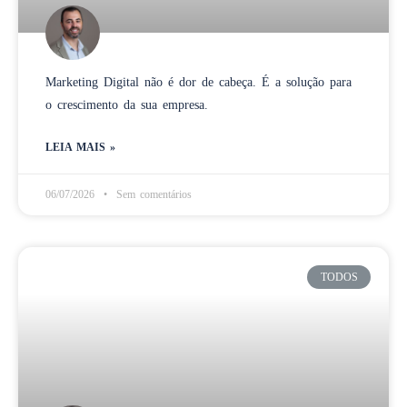
Marketing Digital não é dor de cabeça. É a solução para
o crescimento da sua empresa.
LEIA MAIS »
06/07/2026
Sem comentários
TODOS