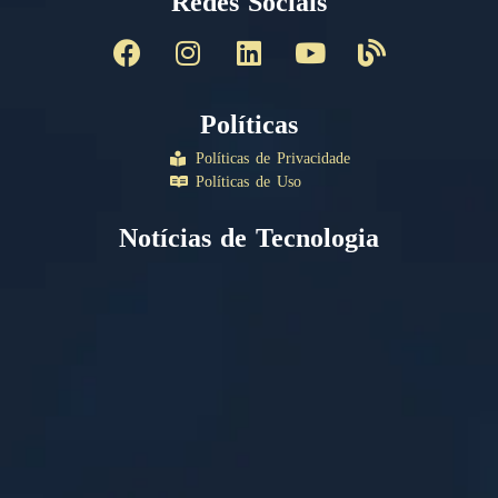
Redes Sociais
Políticas
Políticas de Privacidade
Políticas de Uso
Notícias de Tecnologia