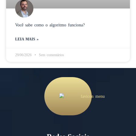
Você sabe como o algoritmo funciona?
LEIA MAIS »
29/06/2026
Sem comentários