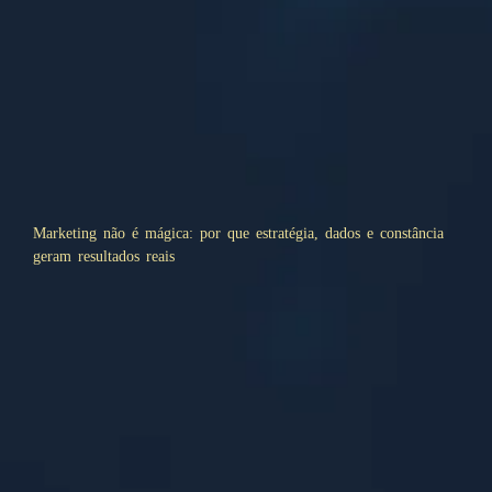
Marketing não é mágica: por que estratégia, dados e constância
geram resultados reais