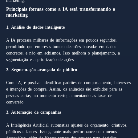
marketing.
Principais formas como a IA está transformando o
marketing
1. Análise de dados inteligente
A IA processa milhares de informações em poucos segundos,
permitindo que empresas tomem decisões baseadas em dados
concretos, e não em achismos. Isso melhora o planejamento, a
segmentação e a priorização de ações.
2. Segmentação avançada de público
Com IA, é possível identificar padrões de comportamento, interesses
e intenções de compra. Assim, os anúncios são exibidos para as
pessoas certas, no momento certo, aumentando as taxas de
conversão.
3. Automação de campanhas
A Inteligência Artificial automatiza ajustes de orçamento, criativos,
públicos e lances. Isso garante mais performance com menos