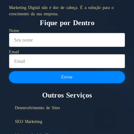
Marketing Digital não é dor de cabeça. É a solução para o
crescimento da sua empresa.
Fique por Dentro
Nome
Email
Enviar
Outros Serviços
Desenvolvimento de Sites
SEO Marketing