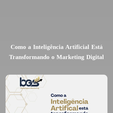
Como a Inteligência Artificial Está
Transformando o Marketing Digital