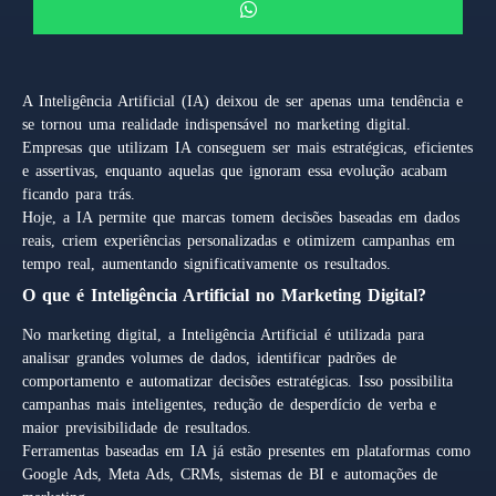
A Inteligência Artificial (IA) deixou de ser apenas uma tendência e
se tornou uma realidade indispensável no marketing digital.
Empresas que utilizam IA conseguem ser mais estratégicas, eficientes
e assertivas, enquanto aquelas que ignoram essa evolução acabam
ficando para trás.
Hoje, a IA permite que marcas tomem decisões baseadas em dados
reais, criem experiências personalizadas e otimizem campanhas em
tempo real, aumentando significativamente os resultados.
O que é Inteligência Artificial no Marketing Digital?
No marketing digital, a Inteligência Artificial é utilizada para
analisar grandes volumes de dados, identificar padrões de
comportamento e automatizar decisões estratégicas. Isso possibilita
campanhas mais inteligentes, redução de desperdício de verba e
maior previsibilidade de resultados.
Ferramentas baseadas em IA já estão presentes em plataformas como
Google Ads, Meta Ads, CRMs, sistemas de BI e automações de