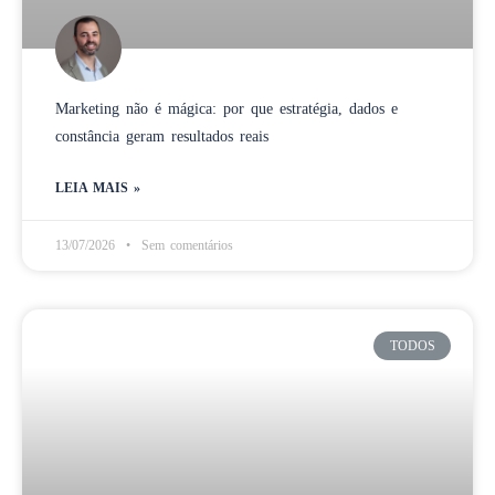
Marketing não é mágica: por que estratégia, dados e
constância geram resultados reais
LEIA MAIS »
13/07/2026
Sem comentários
TODOS