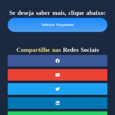
Se deseja saber mais, clique abaixo:
Solicitar Orçamento
Compartilhe nas
Redes Sociais