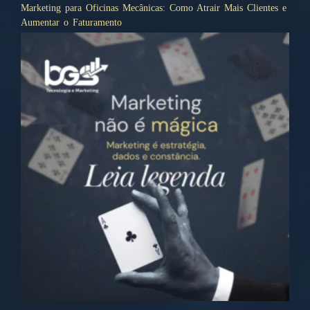
Marketing para Oficinas Mecânicas: Como Atrair Mais Clientes e
Aumentar o Faturamento