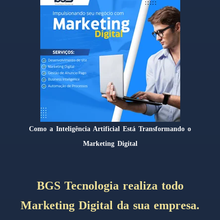
Como a Inteligência Artificial Está Transformando o
Marketing Digital
BGS Tecnologia realiza todo
Marketing Digital da sua empresa.