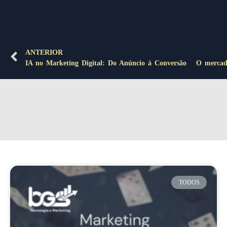
ANTERIOR
IA no Marketing Digital: Do Anúncio à Conversão
Posts recentes
TODOS