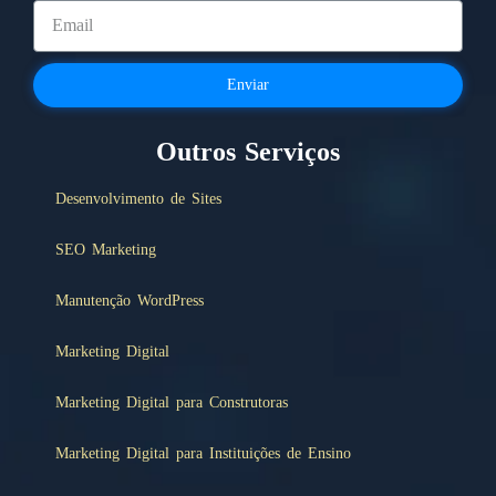
Enviar
Outros Serviços
Desenvolvimento de Sites
SEO Marketing
Manutenção WordPress
Marketing Digital
Marketing Digital para Construtoras
Marketing Digital para Instituições de Ensino