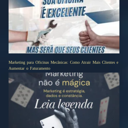
Marketing para Oficinas Mecânicas: Como Atrair Mais Clientes e
Aumentar o Faturamento