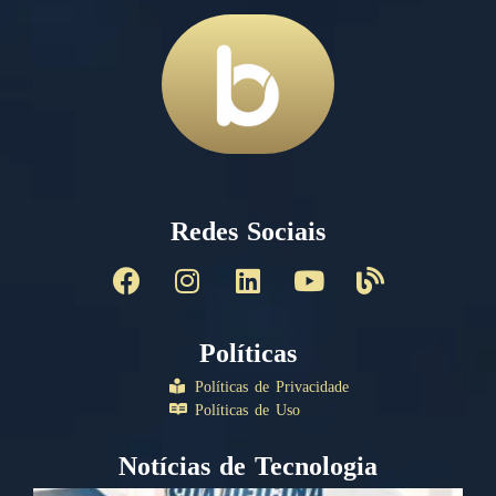
Redes Sociais
Políticas
Políticas de Privacidade
Políticas de Uso
Notícias de Tecnologia