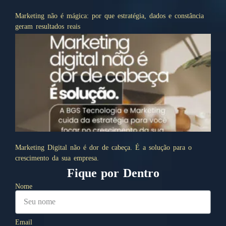
Marketing não é mágica: por que estratégia, dados e constância
geram resultados reais
Marketing Digital não é dor de cabeça. É a solução para o
crescimento da sua empresa.
Fique por Dentro
Nome
Email