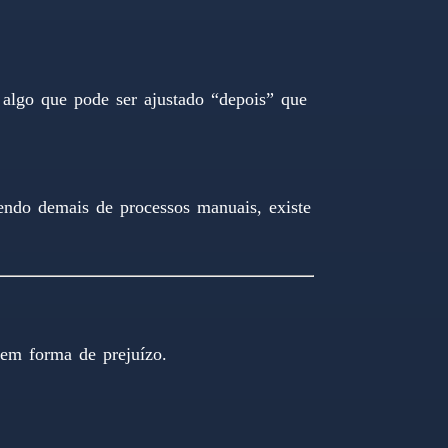
algo que pode ser ajustado “depois” que
endo demais de processos manuais, existe
em forma de prejuízo.