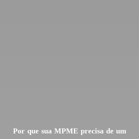
Por que sua MPME precisa de um