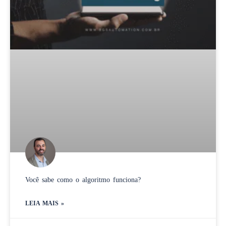
Você sabe como o algoritmo funciona?
LEIA MAIS »