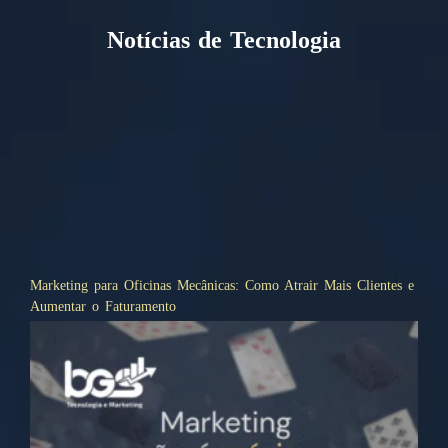
Notícias de Tecnologia
Marketing para Oficinas Mecânicas: Como Atrair Mais Clientes e
Aumentar o Faturamento