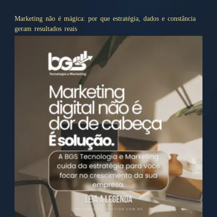
Marketing não é mágica: por que estratégia, dados e constância
geram resultados reais