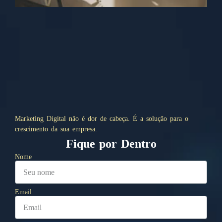
Marketing Digital não é dor de cabeça. É a solução para o
crescimento da sua empresa.
Fique por Dentro
Nome
Email