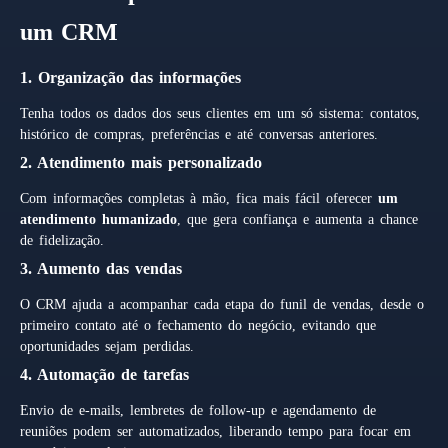
um CRM
1. Organização das informações
Tenha todos os dados dos seus clientes em um só sistema: contatos,
histórico de compras, preferências e até conversas anteriores.
2. Atendimento mais personalizado
Com informações completas à mão, fica mais fácil oferecer
um
atendimento humanizado
, que gera confiança e aumenta a chance
de fidelização.
3. Aumento das vendas
O CRM ajuda a acompanhar cada etapa do funil de vendas, desde o
primeiro contato até o fechamento do negócio, evitando que
oportunidades sejam perdidas.
4. Automação de tarefas
Envio de e-mails, lembretes de follow-up e agendamento de
reuniões podem ser automatizados, liberando tempo para focar em