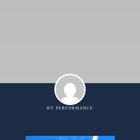
BY
PERFORMANCE