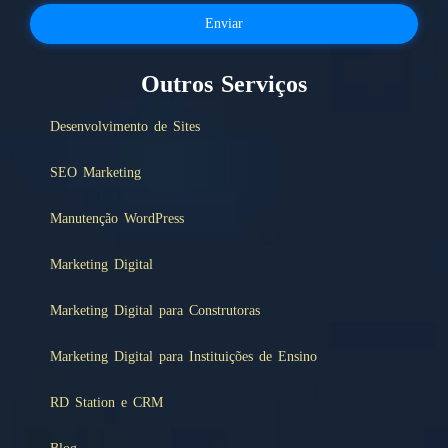
Enviar
Outros Serviços
Desenvolvimento de Sites
SEO Marketing
Manutenção WordPress
Marketing Digital
Marketing Digital para Construtoras
Marketing Digital para Instituições de Ensino
RD Station e CRM