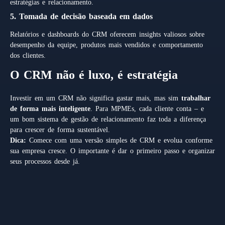
estratégias e relacionamento.
5. Tomada de decisão baseada em dados
Relatórios e dashboards do CRM oferecem insights valiosos sobre
desempenho da equipe, produtos mais vendidos e comportamento
dos clientes.
O CRM não é luxo, é estratégia
Investir em um CRM não significa gastar mais, mas sim
trabalhar
de forma mais inteligente
. Para MPMEs, cada cliente conta – e
um bom sistema de gestão de relacionamento faz toda a diferença
para crescer de forma sustentável.
Dica:
Comece com uma versão simples de CRM e evolua conforme
sua empresa cresce. O importante é dar o primeiro passo e organizar
seus processos desde já.