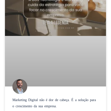
Marketing Digital não é dor de cabeça. É a solução para
o crescimento da sua empresa.