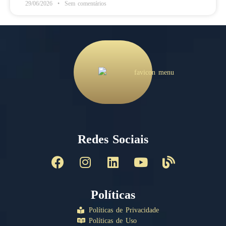
29/06/2026
Sem comentários
Redes Sociais
Políticas
Políticas de Privacidade
Políticas de Uso