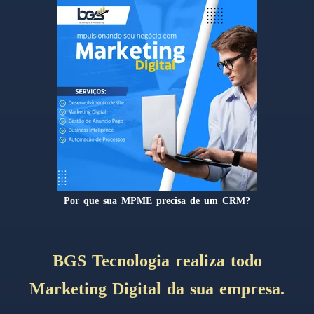
Por que sua MPME precisa de um CRM?
BGS Tecnologia realiza todo
Marketing Digital da sua empresa.