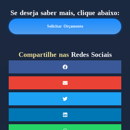
Se deseja saber mais, clique abaixo:
Solicitar Orçamento
Compartilhe nas
Redes Sociais