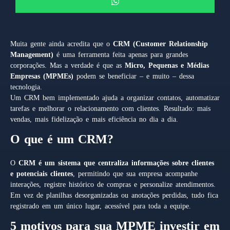
Muita gente ainda acredita que o
CRM (Customer Relationship
Management)
é uma ferramenta feita apenas para grandes
corporações. Mas a verdade é que as
Micro, Pequenas e Médias
Empresas (MPMEs)
podem se beneficiar – e muito – dessa
tecnologia.
Um CRM bem implementado ajuda a organizar contatos, automatizar
tarefas e melhorar o relacionamento com clientes. Resultado: mais
vendas, mais fidelização e mais eficiência no dia a dia.
O que é um CRM?
O
CRM é um sistema que centraliza informações sobre clientes
e potenciais clientes
, permitindo que sua empresa acompanhe
interações, registre histórico de compras e personalize atendimentos.
Em vez de planilhas desorganizadas ou anotações perdidas, tudo fica
registrado em um único lugar, acessível para toda a equipe.
5 motivos para sua MPME investir em