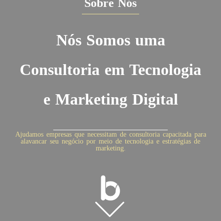
Sobre Nós
Nós Somos uma
Consultoria em Tecnologia
e Marketing Digital
Ajudamos empresas que necessitam de consultoria capacitada para
alavancar seu negócio por meio de tecnologia e estratégias de
marketing.