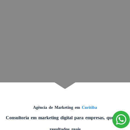
Agência de Marketing em
Curitiba
Consultoria em marketing digital para empresas, que gera
resultados reais