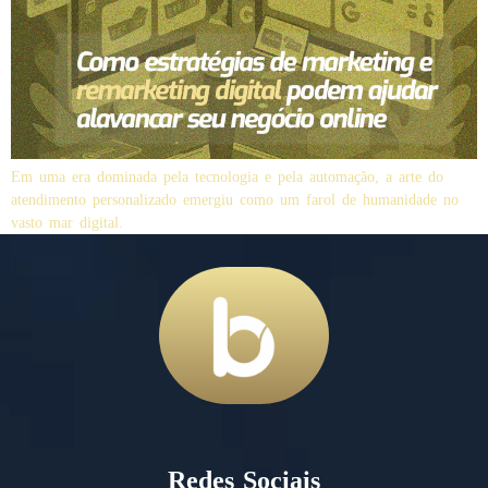
Em uma era dominada pela tecnologia e pela automação, a arte do
atendimento personalizado emergiu como um farol de humanidade no
vasto mar digital.
Redes Sociais