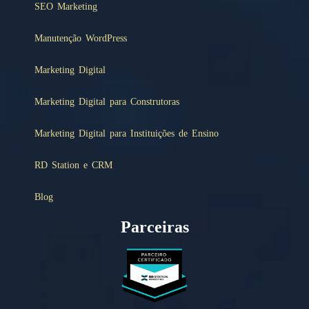
SEO Marketing
Manutenção WordPress
Marketing Digital
Marketing Digital para Construtoras
Marketing Digital para Instituições de Ensino
RD Station e CRM
Blog
Parceiras