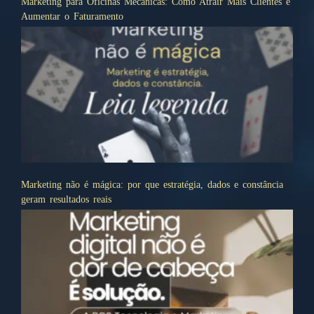
Marketing para Oficinas Mecânicas: Como Atrair Mais Clientes e
Aumentar o Faturamento
Marketing não é mágica: por que estratégia, dados e constância
geram resultados reais