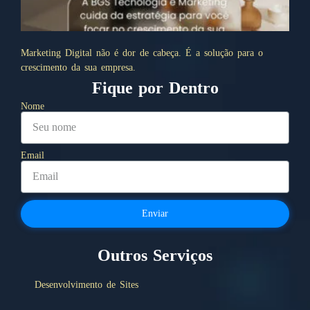
Marketing Digital não é dor de cabeça. É a solução para o
crescimento da sua empresa.
Fique por Dentro
Nome
Email
Enviar
Outros Serviços
Desenvolvimento de Sites