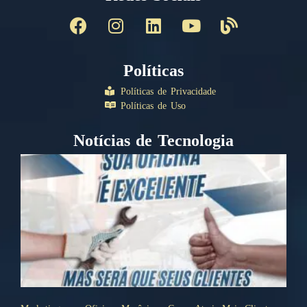
Políticas
Políticas de Privacidade
Políticas de Uso
Notícias de Tecnologia